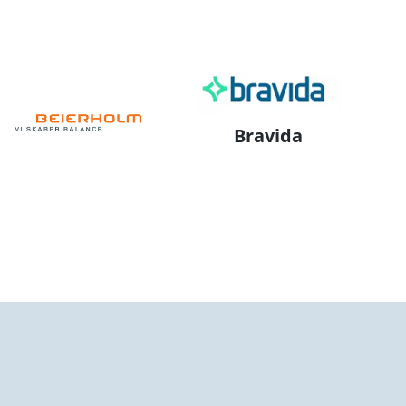
Bravida