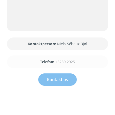
Kontaktperson:
Niels Séheux Bjøl
Telefon:
+5239 2925
Kontakt os