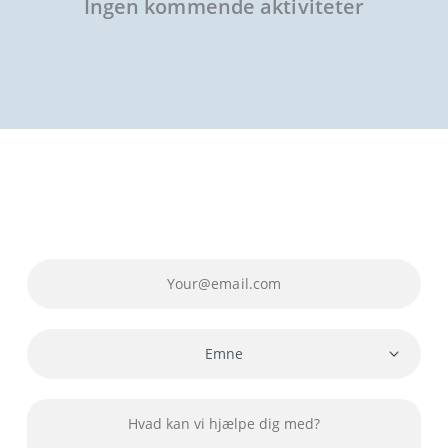
Ingen kommende aktiviteter